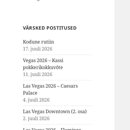
VÄRSKED POSTITUSED
Kodune rutiin
17. juuli 2026
Vegas 2026 – Kassi
pokkerikokkuvõte
11. juuli 2026
Las Vegas 2026 – Caesars
Palace
4. juuli 2026
Las Vegas Downtown (2. osa)
2. juuli 2026