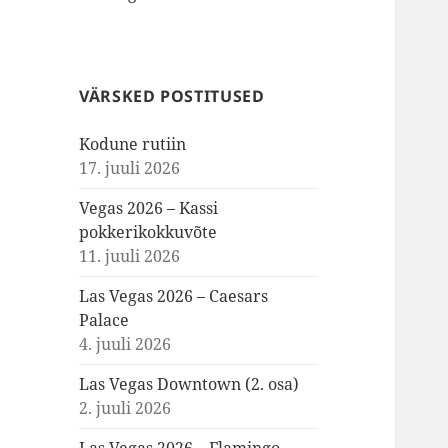
VÄRSKED POSTITUSED
Kodune rutiin
17. juuli 2026
Vegas 2026 – Kassi
pokkerikokkuvõte
11. juuli 2026
Las Vegas 2026 – Caesars
Palace
4. juuli 2026
Las Vegas Downtown (2. osa)
2. juuli 2026