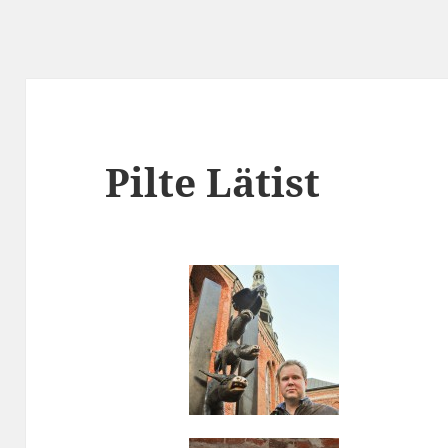
Pilte Lätist