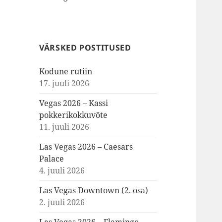
VÄRSKED POSTITUSED
Kodune rutiin
17. juuli 2026
Vegas 2026 – Kassi
pokkerikokkuvõte
11. juuli 2026
Las Vegas 2026 – Caesars
Palace
4. juuli 2026
Las Vegas Downtown (2. osa)
2. juuli 2026