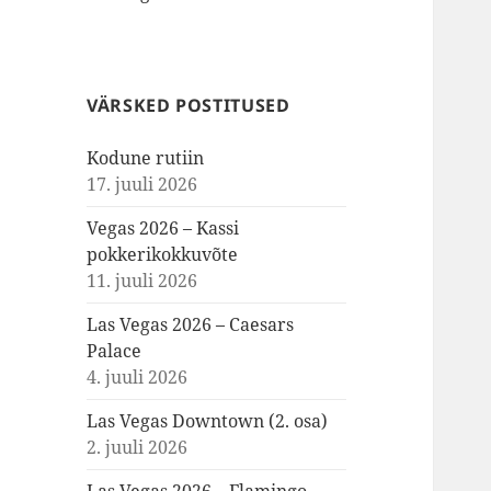
VÄRSKED POSTITUSED
Kodune rutiin
17. juuli 2026
Vegas 2026 – Kassi
pokkerikokkuvõte
11. juuli 2026
Las Vegas 2026 – Caesars
Palace
4. juuli 2026
Las Vegas Downtown (2. osa)
2. juuli 2026