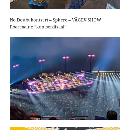
No Doubt kontsert – Sphere – VÄGEV SHOW!
Ebareaalne “kontserdisaal”.