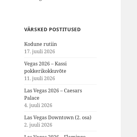
VÄRSKED POSTITUSED
Kodune rutiin
17. juuli 2026
Vegas 2026 – Kassi
pokkerikokkuvõte
11. juuli 2026
Las Vegas 2026 – Caesars
Palace
4. juuli 2026
Las Vegas Downtown (2. osa)
2. juuli 2026